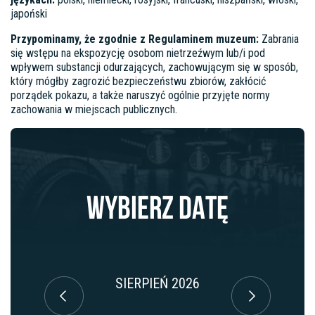
japoński
Przypominamy, że zgodnie z Regulaminem muzeum:
Zabrania
się wstępu na ekspozycję osobom nietrzeźwym lub/i pod
wpływem substancji odurzających, zachowującym się w sposób,
który mógłby zagrozić bezpieczeństwu zbiorów, zakłócić
porządek pokazu, a także naruszyć ogólnie przyjęte normy
zachowania w miejscach publicznych.
WYBIERZ DATĘ
SIERPIEŃ 2026